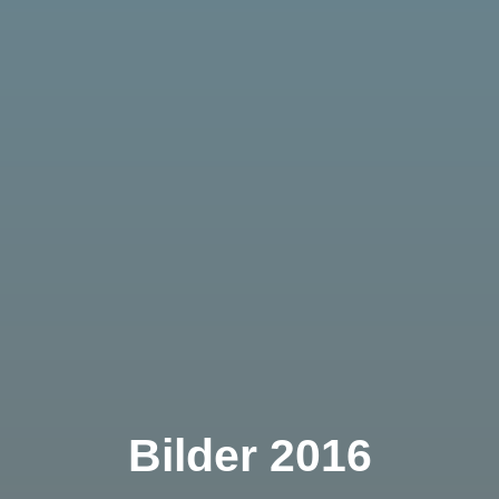
Bilder 2016