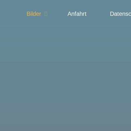
Bilder
Anfahrt
Datensc