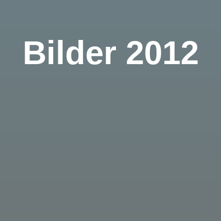
Bilder 2012