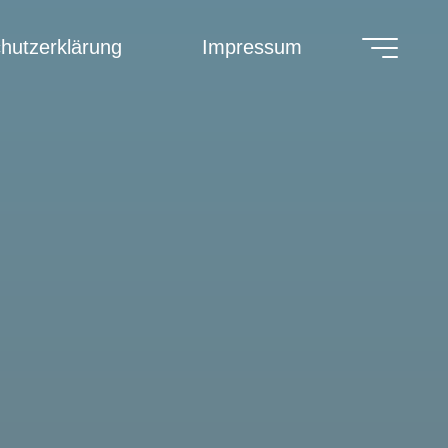
hutzerklärung
Impressum