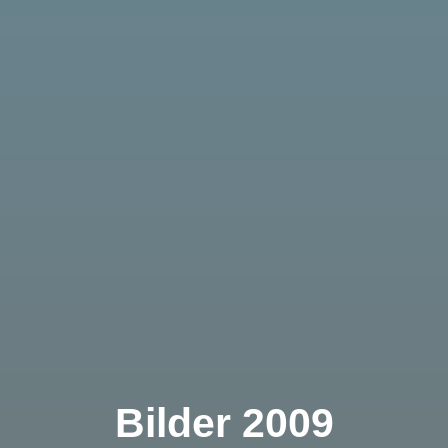
Bilder 2009