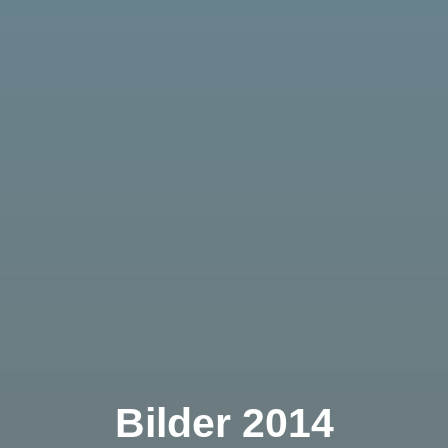
Bilder 2014