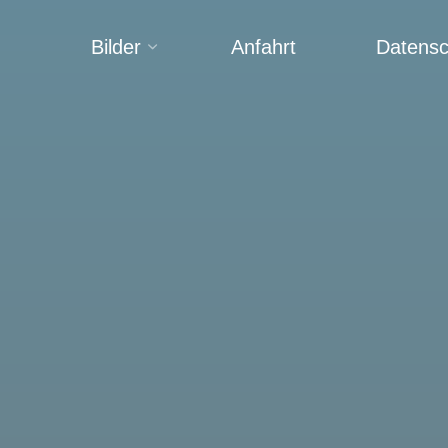
Bilder
Anfahrt
Datensc