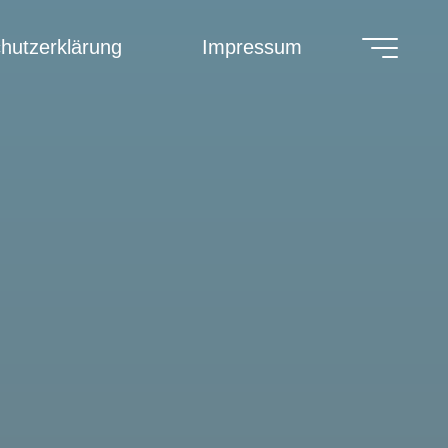
hutzerklärung
Impressum